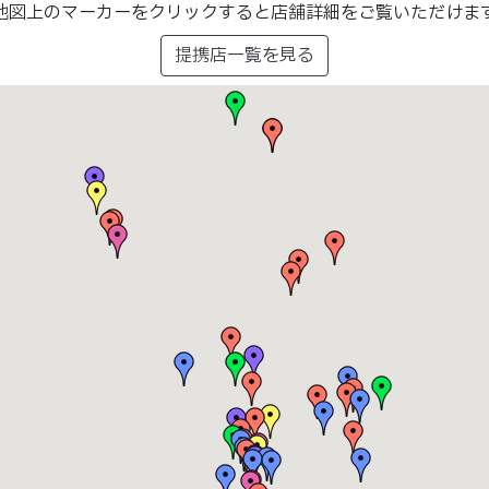
地図上のマーカーをクリックすると店舗詳細をご覧いただけま
提携店一覧を見る